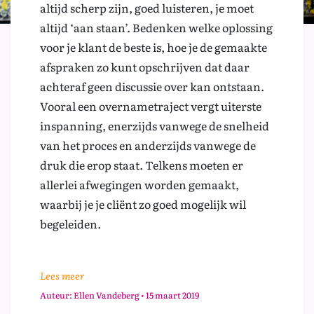
altijd scherp zijn, goed luisteren, je moet
altijd ‘aan staan’. Bedenken welke oplossing
voor je klant de beste is, hoe je de gemaakte
afspraken zo kunt opschrijven dat daar
achteraf geen discussie over kan ontstaan.
Vooral een overnametraject vergt uiterste
inspanning, enerzijds vanwege de snelheid
van het proces en anderzijds vanwege de
druk die erop staat. Telkens moeten er
allerlei afwegingen worden gemaakt,
waarbij je je cliënt zo goed mogelijk wil
begeleiden.
Lees meer
Auteur: Ellen Vandeberg • 15 maart 2019